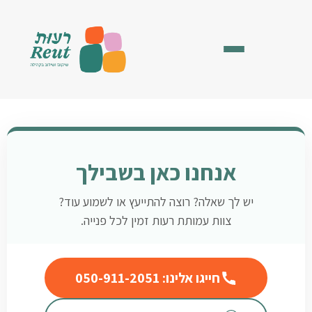
אנחנו כאן בשבילך
יש לך שאלה? רוצה להתייעץ או לשמוע עוד?
צוות עמותת רעות זמין לכל פנייה.
חייגו אלינו: 050-911-2051